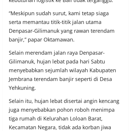
kebutuhan logistik ke Bali tidak terganggu.
“Meskipun sudah surut, kami tetap siaga
serta memantau titik-titik jalan utama
Denpasar-Gilimanuk yang rawan terendam
banjir,” papar Oktamawan.
Selain merendam jalan raya Denpasar-
Gilimanuk, hujan lebat pada hari Sabtu
menyebabkan sejumlah wilayah Kabupaten
Jembrana terendam banjir seperti di Desa
Yehkuning.
Selain itu, hujan lebat disertai angin kencang
juga menyebabkan pohon roboh menimpa
tiga rumah di Kelurahan Loloan Barat,
Kecamatan Negara, tidak ada korban jiwa