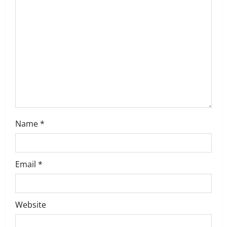
Name
*
Email
*
Website