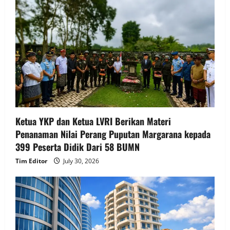
Ketua YKP dan Ketua LVRI Berikan Materi
Penanaman Nilai Perang Puputan Margarana kepada
399 Peserta Didik Dari 58 BUMN
Tim Editor
July 30, 2026