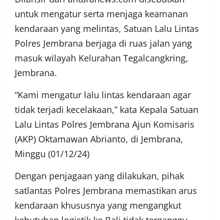
untuk mengatur serta menjaga keamanan
kendaraan yang melintas, Satuan Lalu Lintas
Polres Jembrana berjaga di ruas jalan yang
masuk wilayah Kelurahan Tegalcangkring,
Jembrana.
“Kami mengatur lalu lintas kendaraan agar
tidak terjadi kecelakaan,” kata Kepala Satuan
Lalu Lintas Polres Jembrana Ajun Komisaris
(AKP) Oktamawan Abrianto, di Jembrana,
Minggu (01/12/24)
Dengan penjagaan yang dilakukan, pihak
satlantas Polres Jembrana memastikan arus
kendaraan khususnya yang mengangkut