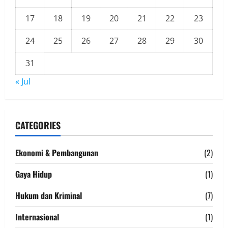
17
18
19
20
21
22
23
24
25
26
27
28
29
30
31
« Jul
CATEGORIES
Ekonomi & Pembangunan
(2)
Gaya Hidup
(1)
Hukum dan Kriminal
(7)
Internasional
(1)