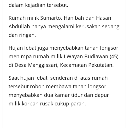
dalam kejadian tersebut.
Rumah milik Sumarto, Hanibah dan Hasan
Abdullah hanya mengalami kerusakan sedang
dan ringan.
Hujan lebat juga menyebabkan tanah longsor
menimpa rumah milik I Wayan Budiawan (45)
di Desa Manggissari, Kecamatan Pekutatan.
Saat hujan lebat, senderan di atas rumah
tersebut roboh membawa tanah longsor
menyebabkan dua kamar tidur dan dapur
milik korban rusak cukup parah.