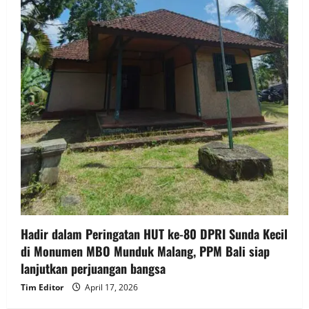
Hadir dalam Peringatan HUT ke-80 DPRI Sunda Kecil
di Monumen MBO Munduk Malang, PPM Bali siap
lanjutkan perjuangan bangsa
Tim Editor
April 17, 2026