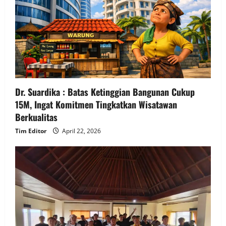
Dr. Suardika : Batas Ketinggian Bangunan Cukup
15M, Ingat Komitmen Tingkatkan Wisatawan
Berkualitas
Tim Editor
April 22, 2026