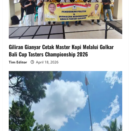
Giliran Gianyar Cetak Master Kopi Melalui Golkar
Bali Cup Tasters Championship 2026
Tim Editor
April 18, 2026