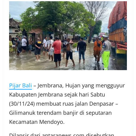
Pijar Bali
– Jembrana, Hujan yang mengguyur
Kabupaten Jembrana sejak hari Sabtu
(30/11/24) membuat ruas jalan Denpasar –
Gilimanuk terendam banjir di seputaran
Kecamatan Mendoyo.
Dilansir dari antaranews.com disebutkan